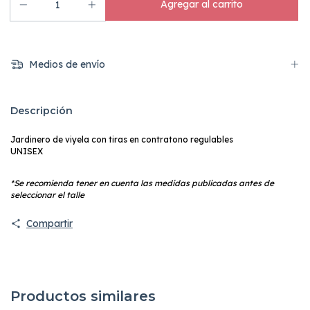
Medios de envío
Descripción
Jardinero de viyela con tiras en contratono regulables
UNISEX
*Se recomienda tener en cuenta las medidas publicadas antes de
seleccionar el talle
Compartir
Productos similares