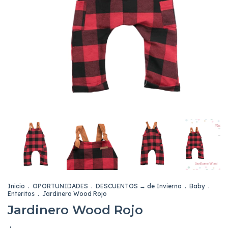
Inicio
.
OPORTUNIDADES
.
DESCUENTOS → de Invierno
.
Baby
.
Enteritos
.
Jardinero Wood Rojo
Jardinero Wood Rojo