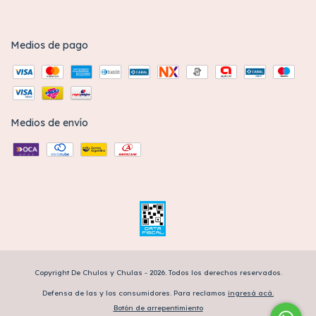
Medios de pago
Medios de envío
Copyright De Chulos y Chulas - 2026. Todos los derechos reservados.
Defensa de las y los consumidores. Para reclamos
ingresá acá.
Botón de arrepentimiento