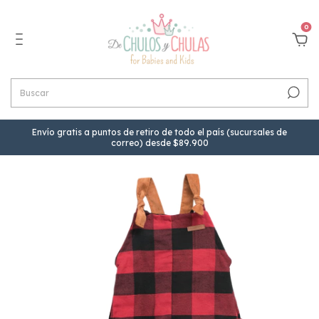
0
Envío gratis a puntos de retiro de todo el país (sucursales de
correo) desde $89.900