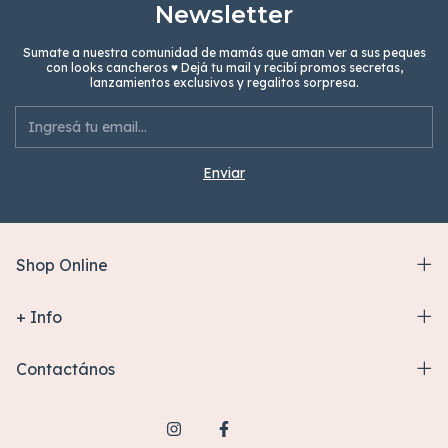
Newsletter
Sumate a nuestra comunidad de mamás que aman ver a sus peques
con looks cancheros ♥ Dejá tu mail y recibí promos secretas,
lanzamientos exclusivos y regalitos sorpresa.
Shop Online
+ Info
Contactános