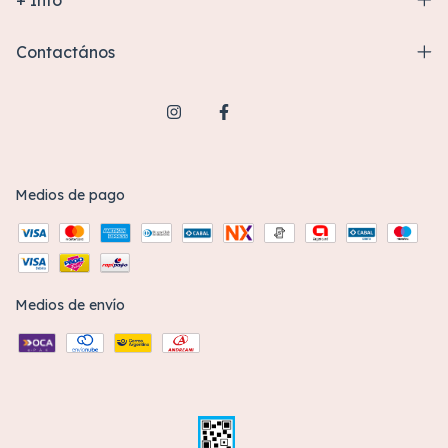
+ Info
Contactános
Medios de pago
Medios de envío