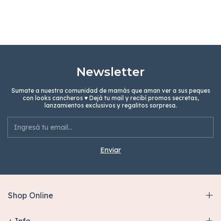
Newsletter
Sumate a nuestra comunidad de mamás que aman ver a sus peques
con looks cancheros ♥ Dejá tu mail y recibí promos secretas,
lanzamientos exclusivos y regalitos sorpresa.
Shop Online