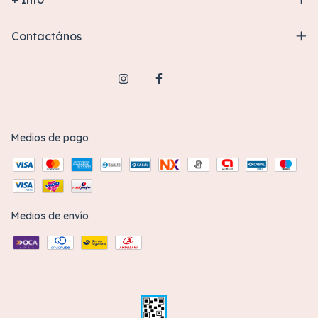
Contactános
Medios de pago
Medios de envío