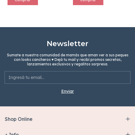
Newsletter
Sumate a nuestra comunidad de mamás que aman ver a sus peques
con looks cancheros ♥ Dejá tu mail y recibí promos secretas,
lanzamientos exclusivos y regalitos sorpresa.
Shop Online
+ Info