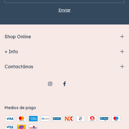
Shop Online
+ Info
Contactános
Medios de pago