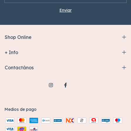
Shop Online
+ Info
Contactános
Medios de pago