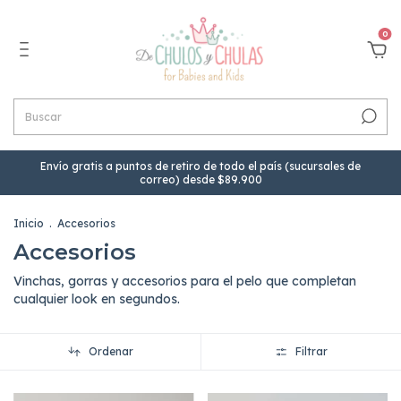
0
Envío gratis a puntos de retiro de todo el país (sucursales de
correo) desde $89.900
Inicio
.
Accesorios
Accesorios
Vinchas, gorras y accesorios para el pelo que completan
cualquier look en segundos.
Ordenar
Filtrar