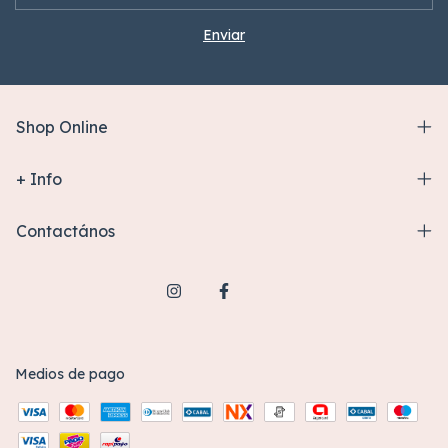
Shop Online
+ Info
Contactános
Medios de pago