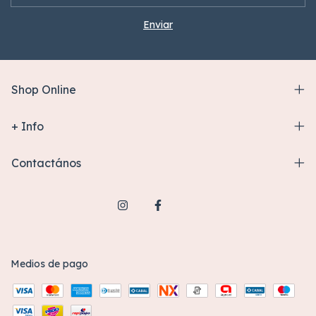
Shop Online
+ Info
Contactános
Medios de pago