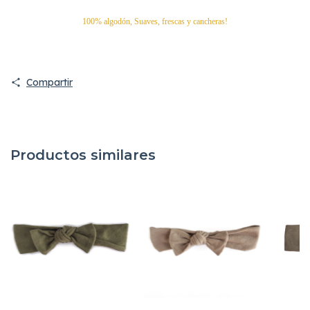
100% algodón, Suaves, frescas y cancheras!
Compartir
Productos similares