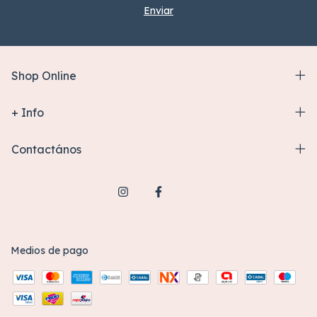
Shop Online
+ Info
Contactános
Medios de pago