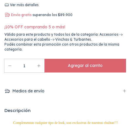
Ver más detalles
Envío gratis
superando los
$89.900
¡10% OFF comprando 5 o más!
Válido para este producto y todos los de la categoría: Accesorios ->
Accesorios para el cabello -> Vinchas & Turbantes.
Podés combinar esta promoción con otros productos de la misma
categoría.
Medios de envío
Descripción
Complementan cualquier tipo de look, son exclusivas de nuestras chulitas!!!