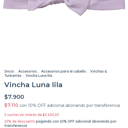
Inicio
.
Accesorios
.
Accesorios para el cabello
.
Vinchas &
Turbantes
.
Vincha Luna lila
Vincha Luna lila
$7.900
$7.110
con
10% OFF adicional abonando por transferencia
3
cuotas sin interés de
$2.633,33
10% de descuento
pagando con 10% OFF adicional abonando por
transferencia